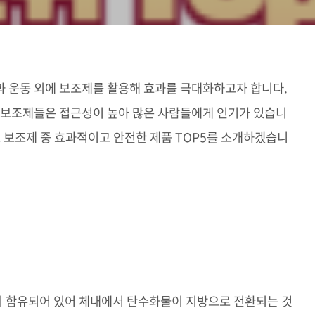
과 운동 외에 보조제를 활용해 효과를 극대화하고자 합니다.
 보조제들은 접근성이 높아 많은 사람들에게 인기가 있습니
트 보조제 중 효과적이고 안전한 제품 TOP5를 소개하겠습니
 함유되어 있어 체내에서 탄수화물이 지방으로 전환되는 것