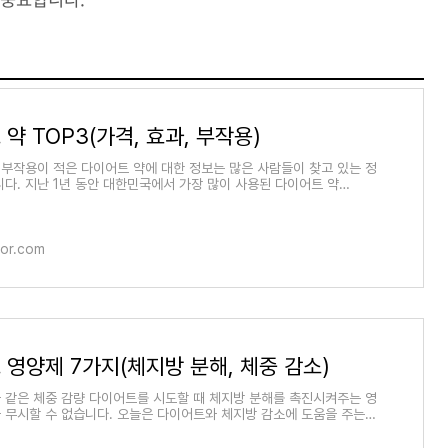
약 TOP3(가격, 효과, 부작용)
부작용이 적은 다이어트 약에 대한 정보는 많은 사람들이 찾고 있는 정
니다. 지난 1년 동안 대한민국에서 가장 많이 사용된 다이어트 약
해 알아보겠습니다.
for.com
영양제 7가지(체지방 분해, 체중 감소)
 같은 체중 감량 다이어트를 시도할 때 체지방 분해를 촉진시켜주는 영
 무시할 수 없습니다. 오늘은 다이어트와 체지방 감소에 도움을 주는
에 대해 소