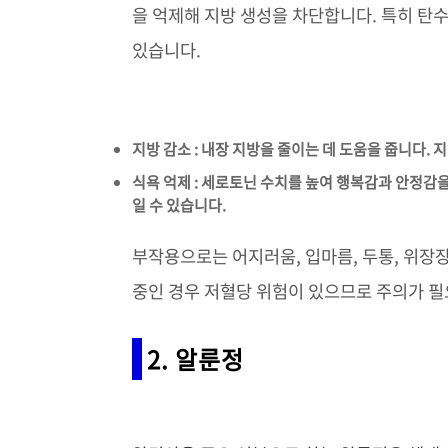
을 억제해 지방 생성을 차단합니다. 특히 탄
있습니다.
지방 감소 : 내장 지방을 줄이는 데 도움을 줍니다.
식욕 억제 : 세로토닌 수치를 높여 행복감과 안정감
일 수 있습니다.
부작용으로는 어지러움, 입마름, 두통, 위장
중인 경우 저혈당 위험이 있으므로 주의가 필
2. 알룬정