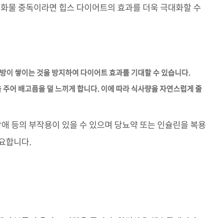
수화물 중독이라면 힙스 다이어트의 효과를 더욱 극대화할 수
 지방이 쌓이는 것을 방지하여 다이어트 효과를 기대할 수 있습니다.
을 주어 배고픔을 덜 느끼게 합니다. 이에 따라 식사량을 자연스럽게 줄
장애 등의 부작용이 있을 수 있으며 당뇨약 또는 인슐린을 복용
요합니다.