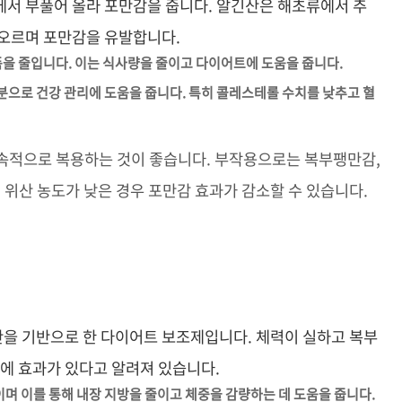
에서 부풀어 올라 포만감을 줍니다. 알긴산은 해초류에서 추
 오르며 포만감을 유발합니다.
픔을 줄입니다. 이는 식사량을 줄이고 다이어트에 도움을 줍니다.
성분으로 건강 관리에 도움을 줍니다. 특히 콜레스테롤 수치를 낮추고 혈
지속적으로 복용하는 것이 좋습니다. 부작용으로는 복부팽만감,
 위산 농도가 낮은 경우 포만감 효과가 감소할 수 있습니다.
을 기반으로 한 다이어트 보조제입니다. 체력이 실하고 복부
환에 효과가 있다고 알려져 있습니다.
이며 이를 통해 내장 지방을 줄이고 체중을 감량하는 데 도움을 줍니다.