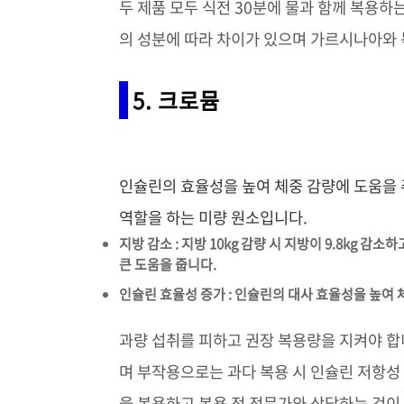
두 제품 모두 식전 30분에 물과 함께 복용하
의 성분에 따라 차이가 있으며 가르시나아와
5. 크로뮴
인슐린의 효율성을 높여 체중 감량에 도움을
역할을 하는 미량 원소입니다.
지방 감소 : 지방 10kg 감량 시 지방이 9.8kg 
큰 도움을 줍니다.
인슐린 효율성 증가 : 인슐린의 대사 효율성을 높여
과량 섭취를 피하고 권장 복용량을 지켜야 합니
며 부작용으로는 과다 복용 시 인슐린 저항성 
을 복용하고 복용 전 전문가와 상담하는 것이