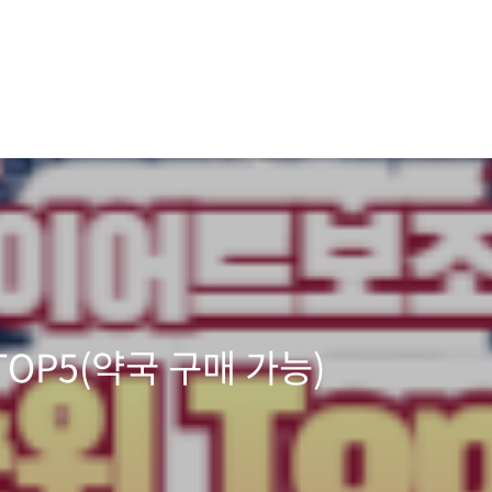
OP5(약국 구매 가능)