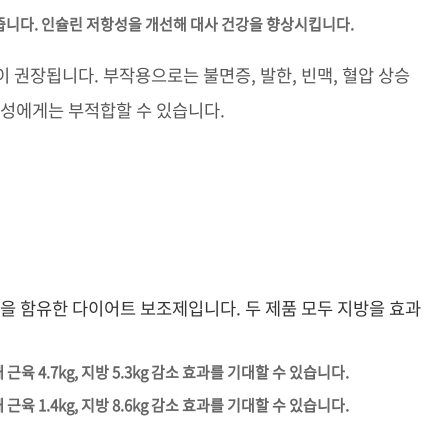
 줍니다. 인슐린 저항성을 개선해 대사 건강을 향상시킵니다.
이 권장됩니다. 부작용으로는 불면증, 발한, 빈맥, 혈압 상승
여성에게는 부적합할 수 있습니다.
 함유한 다이어트 보조제입니다. 두 제품 모두 지방을 효과
육 4.7kg, 지방 5.3kg 감소 효과를 기대할 수 있습니다.
육 1.4kg, 지방 8.6kg 감소 효과를 기대할 수 있습니다.