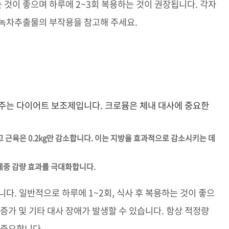
는 것이 좋으며 하루에 2~3회 복용하는 것이 권장됩니다. 각자
 녹차추출물의 부작용을 참고해 주세요.
 주는 다이어트 보조제입니다. 크로뮴은 체내 대사에 중요한
감소하고 근육은 0.2kg만 감소합니다. 이는 지방을 효과적으로 감소시키는 데
 체중 감량 효과를 극대화합니다.
다. 일반적으로 하루에 1~2회, 식사 후 복용하는 것이 좋으
증가 및 기타 대사 장애가 발생할 수 있습니다. 항상 적정량
 중요합니다.