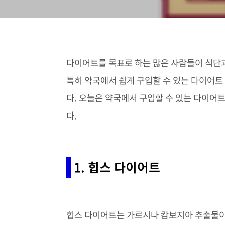
다이어트를 목표로 하는 많은 사람들이 식단
특히 약국에서 쉽게 구입할 수 있는 다이어트
다. 오늘은 약국에서 구입할 수 있는 다이어
다.
1. 힙스 다이어트
힙스 다이어트는 가르시나 캄보지아 추출물이