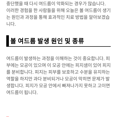
중단했을 때 다시 여드름이 악화되는 경우가 많습니다.
이러한 경험을 한 사람들을 위해 오늘은 볼 여드름이 생기
는 원인과 과정을 통해 효과적인 치료 방법을 알아보겠습
니다.
볼 여드름 발생 원인 및 종류
여드름이 발생하는 과정을 이해하는 것이 중요합니다. 피
부에는 모공이 있으며 이 모공 안에는 피지샘이 있어 피지
를 분비합니다. 피지는 피부를 보호하고 수분을 유지하는
역할을 하지만 과다 분비되거나 모공이 막히면 문제가 발
생합니다. 피지가 모공 안에서 빠져나가지 못하고 고이면
여드름이 됩니다.