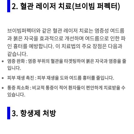
2. 혈관 레이저 치료(브이빔 퍼펙터)
브이빔퍼펙터와 같은 혈관 레이저 치료는 염증성 여드름
과 붉은 자국을 효과적으로 개선하며 여드름으로 인한 파
인 흉터를 예방합니다. 이 치료법의 주요 장점은 다음과
같습니다.
염증 완화 : 염증 부위의 혈관을 타겟팅하여 붉은 자국과 염증을 줄
입니다.
피부 재생 촉진 : 피부 재생을 도와 여드름 흉터를 줄입니다.
통증 최소화 : 비교적 통증이 적어 환자들이 편안하게 치료받을 수
있습니다.
3. 항생제 처방