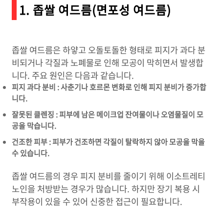
1. 좁쌀 여드름(면포성 여드름)
좁쌀 여드름은 하얗고 오돌토돌한 형태로 피지가 과다 분
비되거나 각질과 노폐물로 인해 모공이 막히면서 발생합
니다. 주요 원인은 다음과 같습니다.
피지 과다 분비 : 사춘기나 호르몬 변화로 인해 피지 분비가 증가합
니다.
잘못된 클렌징 : 피부에 남은 메이크업 잔여물이나 오염물질이 모
공을 막습니다.
건조한 피부 : 피부가 건조하면 각질이 탈락하지 않아 모공을 막을
수 있습니다.
좁쌀 여드름의 경우 피지 분비를 줄이기 위해 이소트레티
노인을 처방받는 경우가 많습니다. 하지만 장기 복용 시
부작용이 있을 수 있어 신중한 접근이 필요합니다.