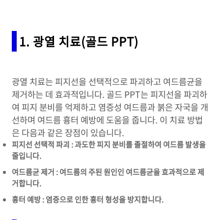
1. 광열 치료(골드 PPT)
광열 치료는 피지선을 선택적으로 파괴하고 여드름균을
제거하는 데 효과적입니다. 골드 PPT는 피지선을 파괴하
여 피지 분비를 억제하고 염증성 여드름과 붉은 자국을 개
선하며 여드름 흉터 예방에 도움을 줍니다. 이 치료 방법
은 다음과 같은 장점이 있습니다.
피지선 선택적 파괴 : 과도한 피지 분비를 졸절하여 여드름 발생을
줄입니다.
여드름균 제거 : 여드름의 주된 원인인 여드름균을 효과적으로 제
거합니다.
흉터 예방 : 염증으로 인한 흉터 형성을 방지합니다.