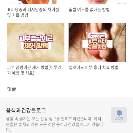
표피낭종과 피지낭종의 차이점
좁쌀 여드름 없애는 방법
및 치료 방법
피부 곰팡이균 제거 방법(어루러
켈로이드 피부 흉터 치료 방법
기 예방 및 치료)
댓글
음식과건강블로그
생활 속 놓치는 모든 건강 정보를 알려드리겠습니다. 여러
분들은 놓치고 있는 모든 것은 음식과건강블로그에 있습니
다.