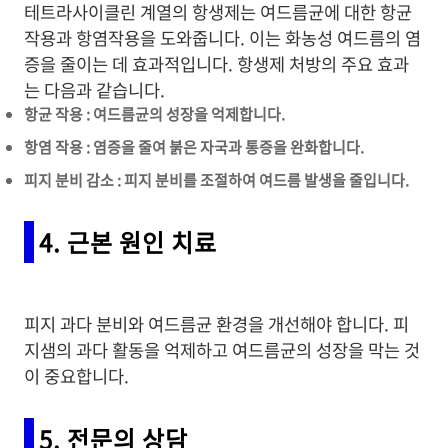
테트라사이클린 계열의 항생제는 여드름균에 대한 항균
작용과 항염작용을 도와줍니다. 이는 화농성 여드름의 염
증을 줄이는 데 효과적입니다. 항생제 처방의 주요 효과
는 다음과 같습니다.
항균 작용 : 여드름균의 성장을 억제합니다.
항염 작용 : 염증을 줄여 붉은 자국과 통증을 완화합니다.
피지 분비 감소 : 피지 분비를 조절하여 여드름 발생을 줄입니다.
4. 근본 원인 치료
피지 과다 분비와 여드름균 환경을 개선해야 합니다. 피
지샘의 과다 활동을 억제하고 여드름균의 성장을 막는 것
이 중요합니다.
5. 전문의 상담