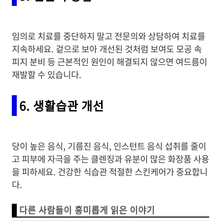
임의로 치료를 중단하지 말고 전문의와 상담하여 치료를
지속하세요. 겉으로 보아 개선된 것처럼 보여도 모공 속
피지 분비 등 근본적인 원인이 해결되지 않으면 여드름이
재발할 수 있습니다.
6. 생활습관 개선
당이 높은 음식, 기름진 음식, 인스턴트 음식 섭취를 줄이
고 피부에 자극을 주는 클렌징과 유분이 많은 화장품 사용
을 피하세요. 건강한 식습관 적절한 스킨케어가 중요합니
다.
다른 사람들이 흥미롭게 읽은 이야기