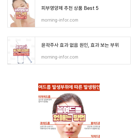
피부영양제 추천 상품 Best 5
morning-infor.com
윤곽주사 효과 없음 원인, 효과 보는 부위
morning-infor.com