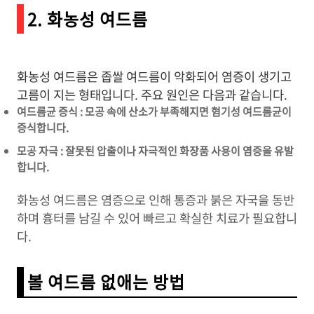
2. 화농성 여드름
화농성 여드름은 좁쌀 여드름이 악화되어 염증이 생기고
고름이 지는 형태입니다. 주요 원인은 다음과 같습니다.
여드름균 증식 : 모공 속에 산소가 부족해지면 혐기성 여드름균이
증식합니다.
모공 자극 : 잘못된 압출이나 자극적인 화장품 사용이 염증을 유발
합니다.
화농성 여드름은 염증으로 인해 통증과 붉은 자국을 동반
하며 흉터를 남길 수 있어 빠르고 확실한 치료가 필요합니
다.
볼 여드름 없애는 방법