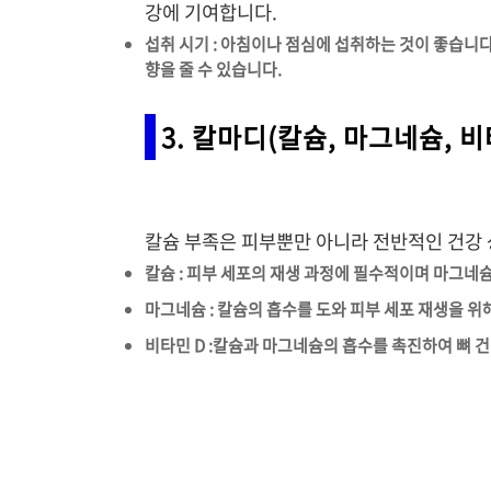
강에 기여합니다.
섭취 시기 : 아침이나 점심에 섭취하는 것이 좋습니
향을 줄 수 있습니다.
3. 칼마디(칼슘, 마그네슘, 비
칼슘 부족은 피부뿐만 아니라 전반적인 건강 
칼슘 : 피부 세포의 재생 과정에 필수적이며 마그네
마그네슘 : 칼슘의 흡수를 도와 피부 세포 재생을 
비타민 D :칼슘과 마그네슘의 흡수를 촉진하여 뼈 건