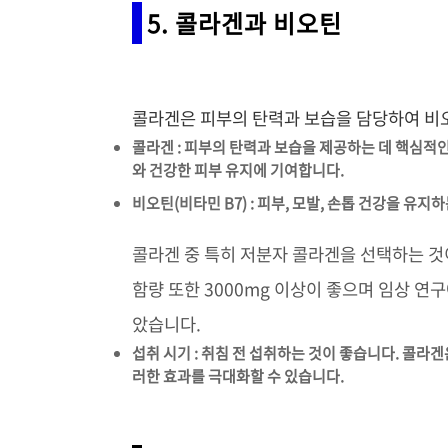
5. 콜라겐과 비오틴
콜라겐은 피부의 탄력과 보습을 담당하여 비
콜라겐 : 피부의 탄력과 보습을 제공하는 데 핵심적
와 건강한 피부 유지에 기여합니다.
비오틴(비타민 B7) : 피부, 모발, 손톱 건강을 유
콜라겐 중 특히 저분자 콜라겐을 선택하는 것이
함량 또한 3000mg 이상이 좋으며 임상 연구
았습니다.
섭취 시기 : 취침 전 섭취하는 것이 좋습니다. 콜라겐
러한 효과를 극대화할 수 있습니다.