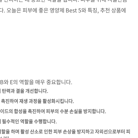
 오늘은 피부에 좋은 영양제 Best 5와 특징, 추천 상품에
B와 E의 역할을 매우 중요합니다.
의 탄력과 결을 개선합니다.
사를 촉진하여 재생 과정을 활성화시킵니다.
라마이드의 합성을 촉진하여 피부의 수분 손실을 방지합니다.
지에 필수적인 역할을 수행합니다.
 역할을 하며 활성 산소로 인한 피부 손상을 방지하고 자외선으로부터 피