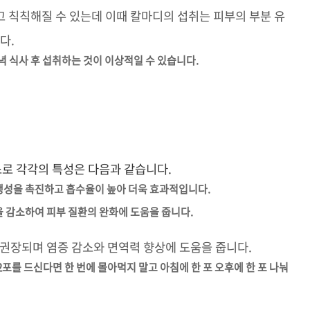
 칙칙해질 수 있는데 이때 칼마디의 섭취는 피부의 부분 유
다.
저녁 식사 후 섭취하는 것이 이상적일 수 있습니다.
소로 각각의 특성은 다음과 같습니다.
 생성을 촉진하고 흡수율이 높아 더욱 효과적입니다.
증을 감소하여 피부 질환의 완화에 도움을 줍니다.
 권장되며 염증 감소와 면역력 향상에 도움을 줍니다.
2포를 드신다면 한 번에 몰아먹지 말고 아침에 한 포 오후에 한 포 나눠