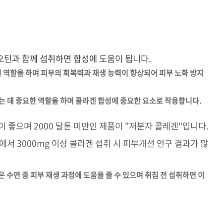
오틴과 함께 섭취하면 합성에 도움이 됩니다.
인 역할을 하며 피부의 회복력과 재생 능력이 향상되어 피부 노화 방지
지하는 데 중요한 역할을 하며 콜라겐 합성에 중요한 요소로 작용합니다.
 좋으며 2000 달톤 미만인 제품이 "저분자 콜레겐"입니다.
에서 3000mg 이상 콜라겐 섭취 시 피부개선 연구 결과가 많
은 수면 중 피부 재생 과정에 도움을 줄 수 있으며 취침 전 섭취하면 이