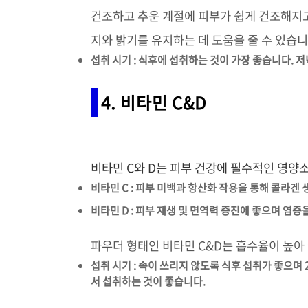
건조하고 추운 계절에 피부가 쉽게 건조해지고
지와 밝기를 유지하는 데 도움을 줄 수 있습니
섭취 시기 : 식후에 섭취하는 것이 가장 좋습니다. 
4. 비타민 C&D
비타민 C와 D는 피부 건강에 필수적인 영양
비타민 C : 피부 미백과 항산화 작용을 통해 콜라겐
비타민 D : 피부 재생 및 면역력 증진에 좋으며 염
파우더 형태인 비타민 C&D는 흡수율이 높아
섭취 시기 : 속이 쓰리지 않도록 식후 섭취가 좋으며 
서 섭취하는 것이 좋습니다.