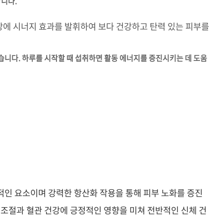
합니다.
건강에 시너지 효과를 발휘하여 보다 건강하고 탄력 있는 피부를
좋습니다. 하루를 시작할 때 섭취하면 활동 에너지를 증진시키는 데 도움
적인 요소이며 강력한 항산화 작용을 통해 피부 노화를 증진
 조절과 혈관 건강에 긍정적인 영향을 미쳐 전반적인 신체 건