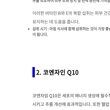
부를 보호하여 피부 노화 방지 및 탄력 증진에 기여
이러한 비타민 B와 E의 복합 섭취는 피부 
유지하는 데 도움을 줍니다.
섭취 시기 : 아침 식사에 함께 섭취하는 것이 가장 
이 됩니다.
2. 코엔자인 Q10
코엔자임 Q10은 세포의 에너지 생성에 필수
시키고 주름 개선에 효과적입니다. 또한 혈압