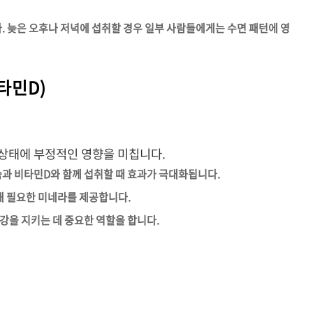
다. 늦은 오후나 저녁에 섭취할 경우 일부 사람들에게는 수면 패턴에 영
타민D)
상태에 부정적인 영향을 미칩니다.
슘과 비타민D와 함께 섭취할 때 효과가 극대화됩니다.
위해 필요한 미네라를 제공합니다.
강을 지키는 데 중요한 역할을 합니다.