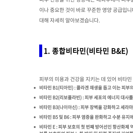
이나 중요한 것이 바로 꾸준한 영양 공급입니다.
대해 자세히 알아보겠습니다.
1. 종합비타민(비타민 B&E)
피부의 미용과 건강을 지키는 데 있어 비타민 
비타민 B1(티아민) : 콜라겐 재생을 돕고 이는 피부
비타민 B2(리보플라빈) : 피부 세포의 에너지 대
비타민 B3(나이아신) : 피부 장벽을 강화하고 세
비타민 B5 및 B6 : 피부 염증을 완화하고 수분 유
비타민 E : 피부 보호의 첫 번째 방어선인 항산화제