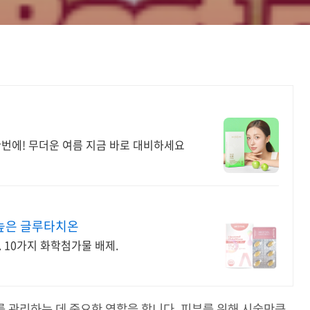
에! 무더운 여름 지금 바로 대비하세요
 높은 글루타치온
 10가지 화학첨가물 배제.
 관리하는 데 중요한 역할을 합니다. 피부를 위해 시술만큼