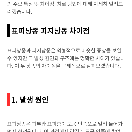
의 주요 특징 및 차이점, 치료 방법에 대해 자세히 알려드
리겠습니다.
표피낭종 피지낭동 차이점
표피낭종과 피지낭종은 외형적으로 비슷한 증상을 보일
수 있지만 그 발생 원인과 구조에는 명확한 차이가 있습니
다. 이 두 낭종의 차이점을 구체적으로 살펴보겠습니다.
1. 발생 원인
표피낭종은 피부와 표피층이 모공 안쪽으로 말려 들어가
면서 형성됩니다. 이 과정에서 각질이 모공 안쪽에 쌓여