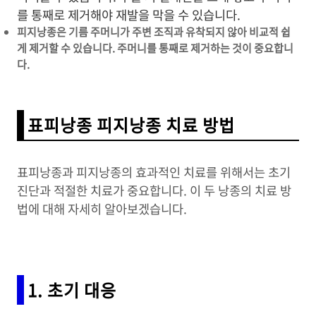
를 통째로 제거해야 재발을 막을 수 있습니다.
피지낭종은 기름 주머니가 주변 조직과 유착되지 않아 비교적 쉽
게 제거할 수 있습니다. 주머니를 통째로 제거하는 것이 중요합니
다.
표피낭종 피지낭종 치료 방법
표피낭종과 피지낭종의 효과적인 치료를 위해서는 초기
진단과 적절한 치료가 중요합니다. 이 두 낭종의 치료 방
법에 대해 자세히 알아보겠습니다.
1. 초기 대응