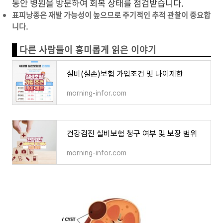
동안 병원을 방문하여 회복 상태를 점검받습니다.
표피낭종은 재발 가능성이 높으므로 주기적인 추적 관찰이 중요합
니다.
다른 사람들이 흥미롭게 읽은 이야기
실비(실손)보험 가입조건 및 나이제한
morning-infor.com
건강검진 실비보험 청구 여부 및 보장 범위
morning-infor.com