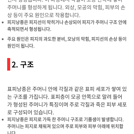
주머니를 형성하게 됩니다. 외상, 모공의 막힘, 피부의 손
상 등이 주요 원인으로 작용합니다.
피지낭종은 피지선이 막히거나 손상되어 피지가 주머니 구조 안에
축적되면서 형성됩니다.
주요 원인은 피지의 과도한 분비, 모낭의 막힘, 피지선의 손상 등이
원인이 됩니다.
2. 구조
표피낭종은 주머니 안에 각질과 같은 표피 세포가 쌓여 있
는 구조를 가집니다. 표피층이 모공 안쪽으로 말려 들어
가 형성된 주머니가 특징이며 주로 각질과 죽은 피부 세포
로 구성되어 있습니다.
피지낭종은 피지로 가득 찬 주머니 구조로 기름샘이 발생합니다.
주머니는 피지로 채워져 있으며 주로 피부와 피부 아래에 위치합
니다.