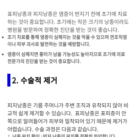
표피낭종과 피지낭종은 염증이 번지기 전에 초기에 치료
하는 것이 중요합니다. 초기에는 작은 크기의 낭종이라도
병원을 방문하여 정확한 진단을 받는 것이 좋습니다.
조기 치료를 통해 염증이 심해지는 것을 막을 수 있으며 연조직염
이나 피부 괴사로 발전하는 것을 예방합니다.
염증이 심해지면 흉터가 남을 가능성도 높아지므로 조기에 의료
전문가의 진단을 받는 것이 중요합니다.
2. 수술적 제거
피지낭종은 기름 주머니가 주변 조직과 유착되지 않아 비
교적 쉽게 제거할 수 있습니다. 표피낭종은 표피층이 안
쪽으로 말려들어가 피부와 밀착되어 있기 때문에 제거가
어렵습니다. 수술 과정은 다음과 같습니다.
낭종 위치 확인 : 먼저 낭종의 위치를 정확히 파악합니다.