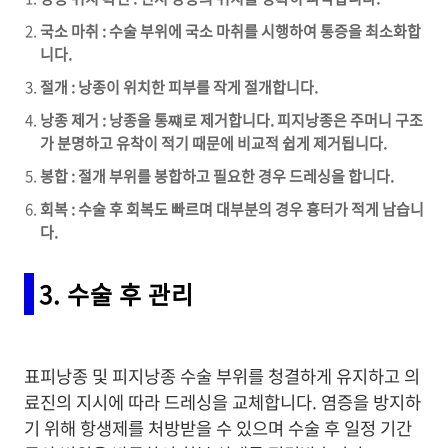
국소 마취 : 수술 부위에 국소 마취를 시행하여 통증을 최소화합
니다.
절개 : 낭종이 위치한 피부를 작게 절개합니다.
낭종 제거 : 낭종을 통쨰로 제거합니다. 피지낭종은 주머니 구조
가 분명하고 유착이 적기 때문에 비교적 쉽게 제거됩니다.
봉합 : 절개 부위를 봉합하고 필요한 경우 드레싱을 합니다.
회복 : 수술 후 회복도 빠르며 대부분의 경우 흉터가 적게 남습니
다.
3. 수술 후 관리
표피낭종 및 피지낭종 수술 부위를 청결하게 유지하고 의
료진의 지시에 따라 드레싱을 교체합니다. 염증을 방지하
기 위해 항생제를 처방받을 수 있으며 수술 후 일정 기간