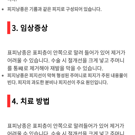
피지낭종은 기름과 같은 피지로 구성되어 있습니다.
3. 임상증상
표피낭종은 표피층이 안쪽으로 말려 들어가 있어 제거가
어려울 수 있습니다. 수술 시 절개선을 크게 넣고 주머니
를 통쨰로 제거해야 재발을 막을 수 있습니다.
피지낭종은 피지선이 막혀 형성된 주머니로 피지가 주된 내용물이
빈다. 피지의 과도한 분비나 피지선이 주요 원인입니다.
4. 치료 방법
표피낭종은 표피층이 안쪽으로 말려들어가 있어 제거가
어려울 수 있습니다. 수술 시 절개선을 크게 넣고 주머니